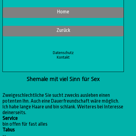
Home
Zurück
Datenschutz
Kontakt
Shemale mit viel Sinn für Sex
Zweigeschlechtliche Sie sucht zwecks ausleben einen
potenten Ihn. Auch eine Dauerfreundschaft wäre möglich.
Ich habe lange Haare und bin schlank. Weiteres bei Interesse
deinerseits.
Service
bin offen für fast alles
Tabus
--